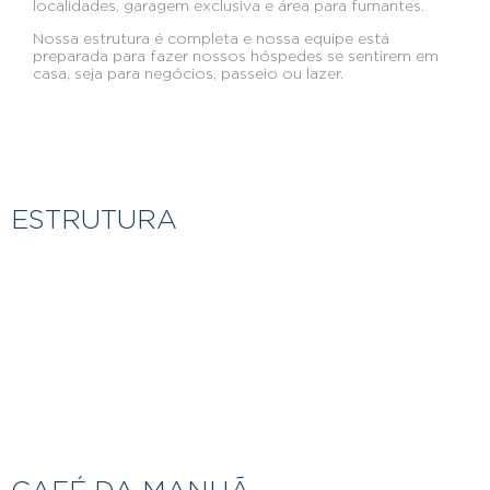
localidades, garagem exclusiva e área para fumantes.
Nossa estrutura é completa e nossa equipe está
preparada para fazer nossos hóspedes se sentirem em
casa, seja para negócios, passeio ou lazer.
ESTRUTURA